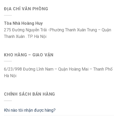
ĐỊA CHỈ VĂN PHÒNG
Tòa Nhà Hoàng Huy
275 Đường Nguyễn Trãi -Phường Thanh Xuân Trung – Quận
Thanh Xuân . TP. Hà Nội
KHO HÀNG – GIAO VẬN
6/23/998 Đường Lĩnh Nam – Quận Hoàng Mai – Thanh Phố
Hà Nội
CHÍNH SÁCH BÁN HÀNG
Khi nào tôi nhận được hàng?