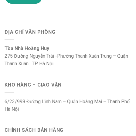
ĐỊA CHỈ VĂN PHÒNG
Tòa Nhà Hoàng Huy
275 Đường Nguyễn Trãi -Phường Thanh Xuân Trung – Quận
Thanh Xuân . TP. Hà Nội
KHO HÀNG – GIAO VẬN
6/23/998 Đường Lĩnh Nam – Quận Hoàng Mai – Thanh Phố
Hà Nội
CHÍNH SÁCH BÁN HÀNG