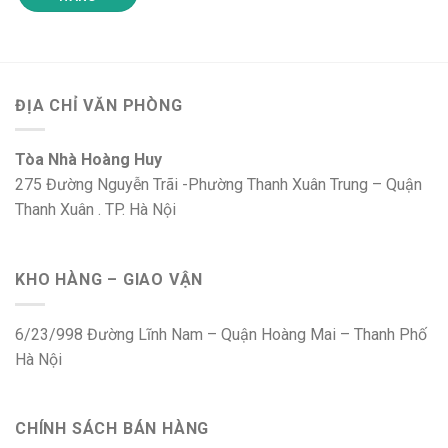
ĐỊA CHỈ VĂN PHÒNG
Tòa Nhà Hoàng Huy
275 Đường Nguyễn Trãi -Phường Thanh Xuân Trung – Quận
Thanh Xuân . TP. Hà Nội
KHO HÀNG – GIAO VẬN
6/23/998 Đường Lĩnh Nam – Quận Hoàng Mai – Thanh Phố
Hà Nội
CHÍNH SÁCH BÁN HÀNG