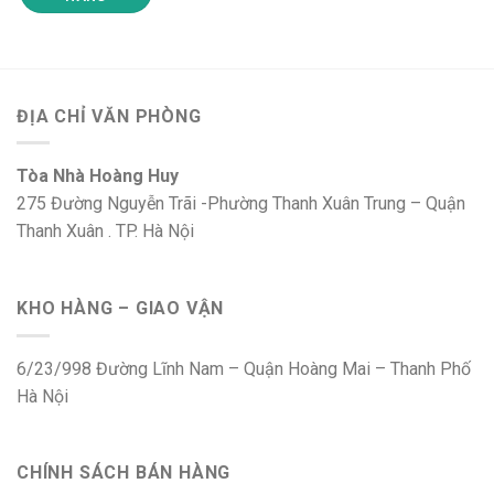
ĐỊA CHỈ VĂN PHÒNG
Tòa Nhà Hoàng Huy
275 Đường Nguyễn Trãi -Phường Thanh Xuân Trung – Quận
Thanh Xuân . TP. Hà Nội
KHO HÀNG – GIAO VẬN
6/23/998 Đường Lĩnh Nam – Quận Hoàng Mai – Thanh Phố
Hà Nội
CHÍNH SÁCH BÁN HÀNG