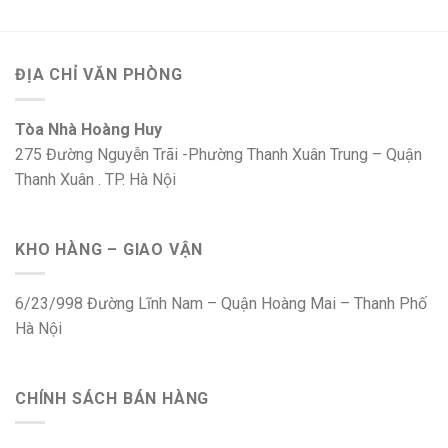
ĐỊA CHỈ VĂN PHÒNG
Tòa Nhà Hoàng Huy
275 Đường Nguyễn Trãi -Phường Thanh Xuân Trung – Quận
Thanh Xuân . TP. Hà Nội
KHO HÀNG – GIAO VẬN
6/23/998 Đường Lĩnh Nam – Quận Hoàng Mai – Thanh Phố
Hà Nội
CHÍNH SÁCH BÁN HÀNG