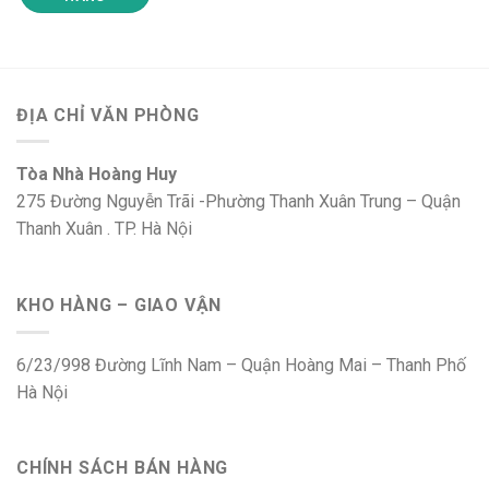
ĐỊA CHỈ VĂN PHÒNG
Tòa Nhà Hoàng Huy
275 Đường Nguyễn Trãi -Phường Thanh Xuân Trung – Quận
Thanh Xuân . TP. Hà Nội
KHO HÀNG – GIAO VẬN
6/23/998 Đường Lĩnh Nam – Quận Hoàng Mai – Thanh Phố
Hà Nội
CHÍNH SÁCH BÁN HÀNG