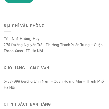
ĐỊA CHỈ VĂN PHÒNG
Tòa Nhà Hoàng Huy
275 Đường Nguyễn Trãi -Phường Thanh Xuân Trung – Quận
Thanh Xuân . TP. Hà Nội
KHO HÀNG – GIAO VẬN
6/23/998 Đường Lĩnh Nam – Quận Hoàng Mai – Thanh Phố
Hà Nội
CHÍNH SÁCH BÁN HÀNG