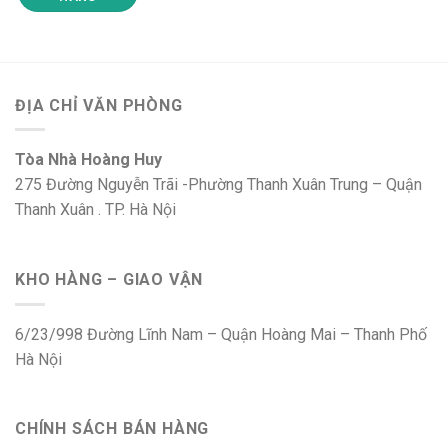
ĐỊA CHỈ VĂN PHÒNG
Tòa Nhà Hoàng Huy
275 Đường Nguyễn Trãi -Phường Thanh Xuân Trung – Quận
Thanh Xuân . TP. Hà Nội
KHO HÀNG – GIAO VẬN
6/23/998 Đường Lĩnh Nam – Quận Hoàng Mai – Thanh Phố
Hà Nội
CHÍNH SÁCH BÁN HÀNG