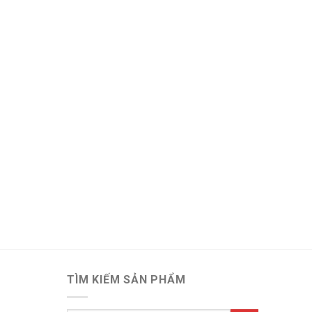
TÌM KIẾM SẢN PHẨM