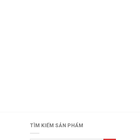
TÌM KIẾM SẢN PHẨM