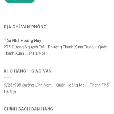
ĐỊA CHỈ VĂN PHÒNG
Tòa Nhà Hoàng Huy
275 Đường Nguyễn Trãi -Phường Thanh Xuân Trung – Quận
Thanh Xuân . TP. Hà Nội
KHO HÀNG – GIAO VẬN
6/23/998 Đường Lĩnh Nam – Quận Hoàng Mai – Thanh Phố
Hà Nội
CHÍNH SÁCH BÁN HÀNG