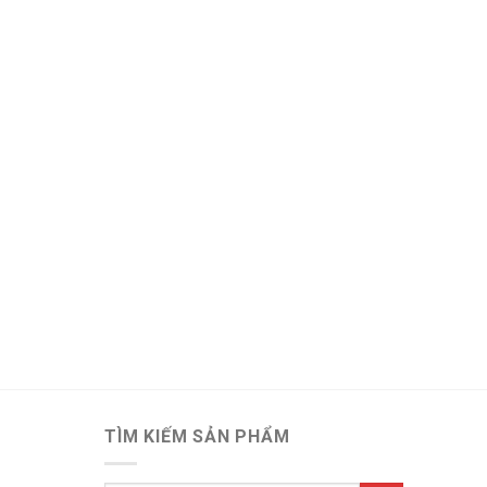
TÌM KIẾM SẢN PHẨM