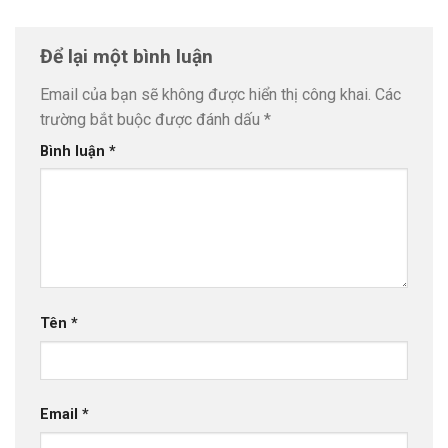
Để lại một bình luận
Email của bạn sẽ không được hiển thị công khai.
Các
trường bắt buộc được đánh dấu
*
Bình luận
*
Tên
*
Email
*