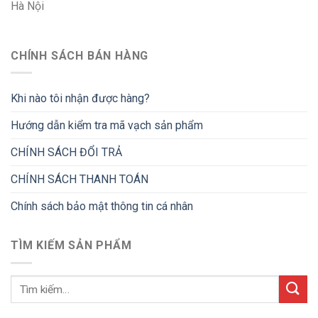
Hà Nội
CHÍNH SÁCH BÁN HÀNG
Khi nào tôi nhận được hàng?
Hướng dẫn kiểm tra mã vạch sản phẩm
CHÍNH SÁCH ĐỔI TRẢ
CHÍNH SÁCH THANH TOÁN
Chính sách bảo mật thông tin cá nhân
TÌM KIẾM SẢN PHẨM