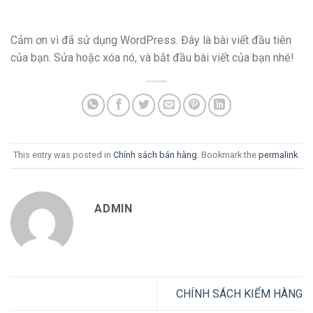
Cảm ơn vì đã sử dụng WordPress. Đây là bài viết đầu tiên
của bạn. Sửa hoặc xóa nó, và bắt đầu bài viết của bạn nhé!
This entry was posted in
Chính sách bán hàng
. Bookmark the
permalink
.
ADMIN
CHÍNH SÁCH KIỂM HÀNG