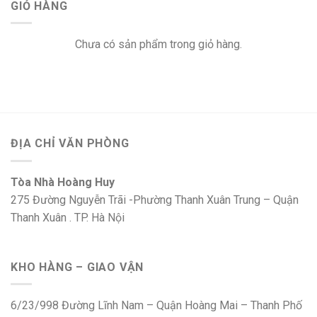
GIỎ HÀNG
Chưa có sản phẩm trong giỏ hàng.
ĐỊA CHỈ VĂN PHÒNG
Tòa Nhà Hoàng Huy
275 Đường Nguyễn Trãi -Phường Thanh Xuân Trung – Quận
Thanh Xuân . TP. Hà Nội
KHO HÀNG – GIAO VẬN
6/23/998 Đường Lĩnh Nam – Quận Hoàng Mai – Thanh Phố