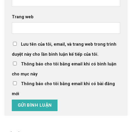
Trang web
Lưu tên của tôi, email, và trang web trong trình
duyệt này cho lần bình luận kế tiếp của tôi.
Thông báo cho tôi bằng email khi có bình luận
cho mục này
Thông báo cho tôi bằng email khi có bài đăng
mới