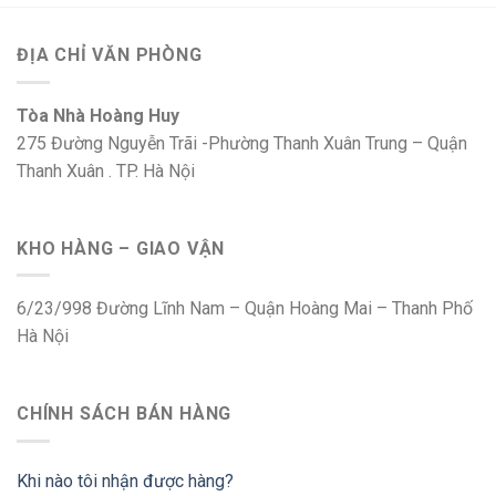
ĐỊA CHỈ VĂN PHÒNG
Tòa Nhà Hoàng Huy
275 Đường Nguyễn Trãi -Phường Thanh Xuân Trung – Quận
Thanh Xuân . TP. Hà Nội
KHO HÀNG – GIAO VẬN
6/23/998 Đường Lĩnh Nam – Quận Hoàng Mai – Thanh Phố
Hà Nội
CHÍNH SÁCH BÁN HÀNG
Khi nào tôi nhận được hàng?