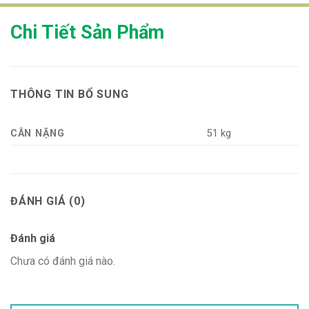
Chi Tiết Sản Phẩm
THÔNG TIN BỔ SUNG
CÂN NẶNG
51 kg
ĐÁNH GIÁ (0)
Đánh giá
Chưa có đánh giá nào.