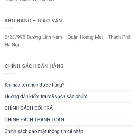
KHO HÀNG – GIAO VẬN
6/23/998 Đường Lĩnh Nam – Quận Hoàng Mai – Thanh Phố
Hà Nội
CHÍNH SÁCH BÁN HÀNG
Khi nào tôi nhận được hàng?
Hướng dẫn kiểm tra mã vạch sản phẩm
CHÍNH SÁCH ĐỔI TRẢ
CHÍNH SÁCH THANH TOÁN
Chính sách bảo mật thông tin cá nhân