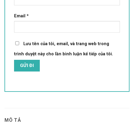
Email
*
Lưu tên của tôi, email, và trang web trong
trình duyệt này cho lần bình luận kế tiếp của tôi.
MÔ TẢ