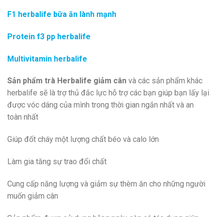
F1 herbalife bữa ăn lành mạnh
Protein f3 pp herbalife
Multivitamin herbalife
Sản phẩm trà Herbalife giảm cân
và các sản phẩm khác
herbalife sẽ là trợ thủ đắc lực hỗ trợ các bạn giúp bạn lấy lại
được vóc dáng của mình trong thời gian ngắn nhất và an
toàn nhất
Giúp đốt cháy một lượng chất béo và calo lớn
Làm gia tăng sự trao đổi chất
Cung cấp năng lượng và giảm sự thèm ăn cho những người
muốn giảm cân