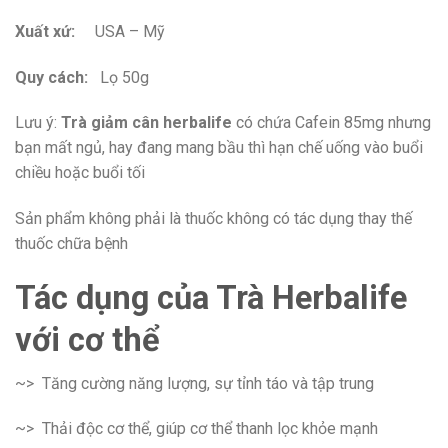
Xuất xứ:
USA – Mỹ
Quy cách:
Lọ 50g
Lưu ý:
Trà giảm cân herbalife
có chứa Cafein 85mg nhưng
bạn mất ngủ, hay đang mang bầu thì hạn chế uống vào buổi
chiều hoặc buổi tối
Sản phẩm không phải là thuốc không có tác dụng thay thế
thuốc chữa bệnh
Tác dụng của Trà Herbalife
với cơ thể
~> Tăng cường năng lượng, sự tỉnh táo và tập trung
~> Thải độc cơ thể, giúp cơ thể thanh lọc khỏe mạnh