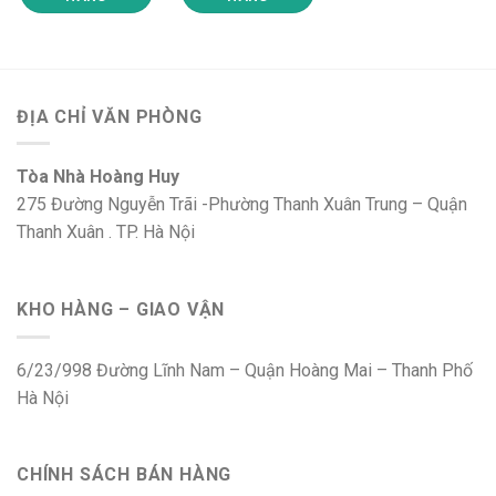
ĐỊA CHỈ VĂN PHÒNG
Tòa Nhà Hoàng Huy
275 Đường Nguyễn Trãi -Phường Thanh Xuân Trung – Quận
Thanh Xuân . TP. Hà Nội
KHO HÀNG – GIAO VẬN
6/23/998 Đường Lĩnh Nam – Quận Hoàng Mai – Thanh Phố
Hà Nội
CHÍNH SÁCH BÁN HÀNG