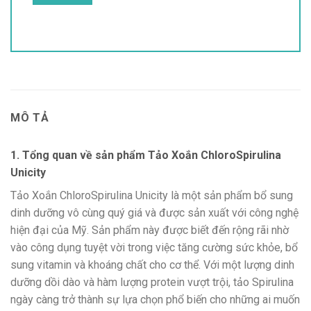
MÔ TẢ
1. Tổng quan về sản phẩm Tảo Xoắn ChloroSpirulina
Unicity
Tảo Xoắn ChloroSpirulina Unicity là một sản phẩm bổ sung
dinh dưỡng vô cùng quý giá và được sản xuất với công nghệ
hiện đại của Mỹ. Sản phẩm này được biết đến rộng rãi nhờ
vào công dụng tuyệt vời trong việc tăng cường sức khỏe, bổ
sung vitamin và khoáng chất cho cơ thể. Với một lượng dinh
dưỡng dồi dào và hàm lượng protein vượt trội, tảo Spirulina
ngày càng trở thành sự lựa chọn phổ biến cho những ai muốn