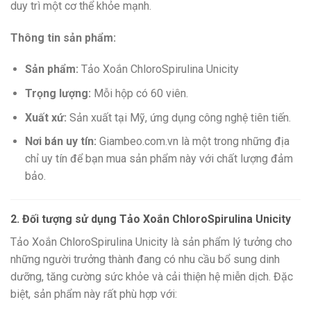
duy trì một cơ thể khỏe mạnh.
Thông tin sản phẩm:
Sản phẩm:
Tảo Xoắn ChloroSpirulina Unicity
Trọng lượng:
Mỗi hộp có 60 viên.
Xuất xứ:
Sản xuất tại Mỹ, ứng dụng công nghệ tiên tiến.
Nơi bán uy tín:
Giambeo.com.vn là một trong những địa
chỉ uy tín để bạn mua sản phẩm này với chất lượng đảm
bảo.
2. Đối tượng sử dụng Tảo Xoắn ChloroSpirulina Unicity
Tảo Xoắn ChloroSpirulina Unicity là sản phẩm lý tưởng cho
những người trưởng thành đang có nhu cầu bổ sung dinh
dưỡng, tăng cường sức khỏe và cải thiện hệ miễn dịch. Đặc
biệt, sản phẩm này rất phù hợp với: