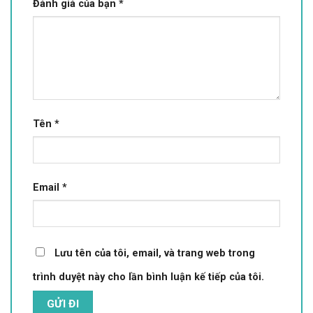
Đánh giá của bạn
*
Tên
*
Email
*
Lưu tên của tôi, email, và trang web trong
trình duyệt này cho lần bình luận kế tiếp của tôi.