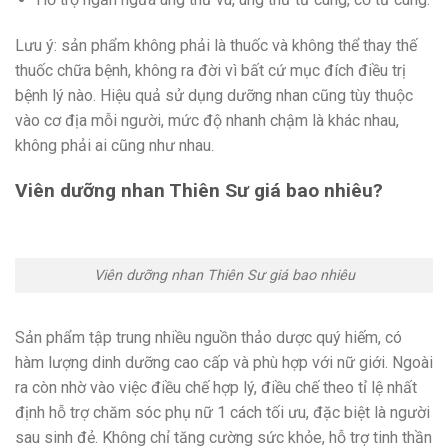
Lưu ý: sản phẩm không phải là thuốc và không thể thay thế
thuốc chữa bệnh, không ra đời vì bất cứ mục đích điều trị
bệnh lý nào. Hiệu quả sử dụng dưỡng nhan cũng tùy thuộc
vào cơ địa mỗi người, mức độ nhanh chậm là khác nhau,
không phải ai cũng như nhau.
Viên dưỡng nhan Thiên Sư giá bao nhiêu?
Viên dưỡng nhan Thiên Sư giá bao nhiêu
Sản phẩm tập trung nhiều nguồn thảo dược quý hiếm, có
hàm lượng dinh dưỡng cao cấp và phù hợp với nữ giới. Ngoài
ra còn nhờ vào việc điều chế hợp lý, điều chế theo tỉ lệ nhất
định hỗ trợ chăm sóc phụ nữ 1 cách tối ưu, đặc biệt là người
sau sinh đẻ. Không chỉ tăng cường sức khỏe, hỗ trợ tinh thần