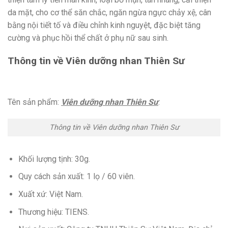
da mặt, cho cơ thể săn chắc, ngăn ngừa ngực chảy xệ, cân
bằng nội tiết tố và điều chỉnh kinh nguyệt, đặc biệt tăng
cường và phục hồi thể chất ở phụ nữ sau sinh.
Thông tin về Viên dưỡng nhan Thiên Sư
Tên sản phẩm:
Viên dưỡng nhan Thiên Sư
.
Thông tin về Viên dưỡng nhan Thiên Sư
Khối lượng tịnh: 30g.
Quy cách sản xuất: 1 lọ / 60 viên.
Xuất xứ: Việt Nam.
Thương hiệu: TIENS.