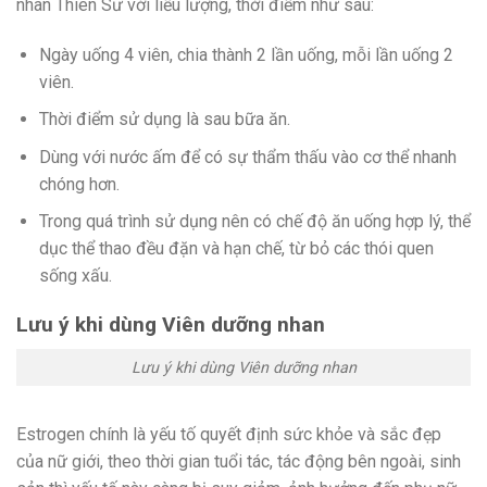
nhan Thiên Sư với liều lượng, thời điểm như sau:
Ngày uống 4 viên, chia thành 2 lần uống, mỗi lần uống 2
viên.
Thời điểm sử dụng là sau bữa ăn.
Dùng với nước ấm để có sự thẩm thấu vào cơ thể nhanh
chóng hơn.
Trong quá trình sử dụng nên có chế độ ăn uống hợp lý, thể
dục thể thao đều đặn và hạn chế, từ bỏ các thói quen
sống xấu.
Lưu ý khi dùng Viên dưỡng nhan
Lưu ý khi dùng Viên dưỡng nhan
Estrogen chính là yếu tố quyết định sức khỏe và sắc đẹp
của nữ giới, theo thời gian tuổi tác, tác động bên ngoài, sinh