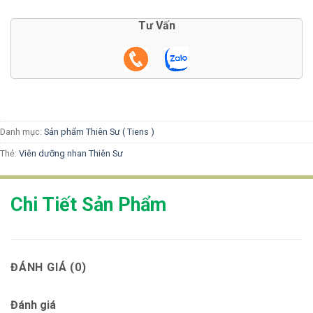
Tư Vấn
Danh mục:
Sản phẩm Thiên Sư ( Tiens )
Thẻ:
Viên dưỡng nhan Thiên Sư
Chi Tiết Sản Phẩm
ĐÁNH GIÁ (0)
Đánh giá