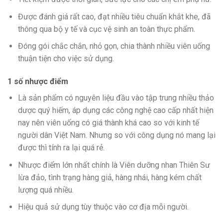
Được đánh giá rất cao, đạt nhiều tiêu chuẩn khắt khe, đã
thông qua bộ y tế và cục vệ sinh an toàn thực phẩm.
Đóng gói chắc chắn, nhỏ gọn, chia thành nhiều viên uống
thuận tiện cho việc sử dụng.
1 số nhược điểm
Là sản phẩm có nguyên liệu đầu vào tập trung nhiều thảo
dược quý hiếm, áp dụng các công nghệ cao cấp nhất hiện
nay nên viên uống có giá thành khá cao so với kinh tế
người dân Việt Nam. Nhưng so với công dụng nó mang lại
được thì tính ra lại quá rẻ.
Nhược điểm lớn nhất chính là Viên dưỡng nhan Thiên Sư
lừa đảo, tình trạng hàng giả, hàng nhái, hàng kém chất
lượng quá nhiều.
Hiệu quả sử dụng tùy thuộc vào cơ địa mỗi người.