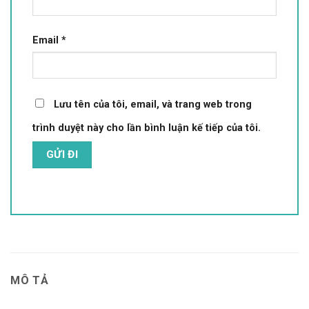
Email
*
Lưu tên của tôi, email, và trang web trong
trình duyệt này cho lần bình luận kế tiếp của tôi.
MÔ TẢ