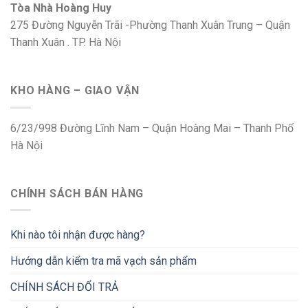
Tòa Nhà Hoàng Huy
275 Đường Nguyễn Trãi -Phường Thanh Xuân Trung – Quận
Thanh Xuân . TP. Hà Nội
KHO HÀNG – GIAO VẬN
6/23/998 Đường Lĩnh Nam – Quận Hoàng Mai – Thanh Phố
Hà Nội
CHÍNH SÁCH BÁN HÀNG
Khi nào tôi nhận được hàng?
Hướng dẫn kiểm tra mã vạch sản phẩm
CHÍNH SÁCH ĐỔI TRẢ