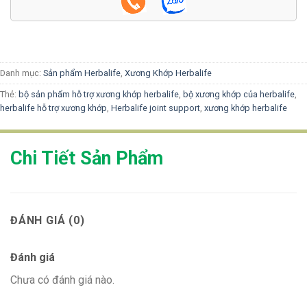
Danh mục:
Sản phẩm Herbalife
,
Xương Khớp Herbalife
Thẻ:
bộ sản phẩm hỗ trợ xương khớp herbalife
,
bộ xương khớp của herbalife
,
herbalife hỗ trợ xương khớp
,
Herbalife joint support
,
xương khớp herbalife
Chi Tiết Sản Phẩm
ĐÁNH GIÁ (0)
Đánh giá
Chưa có đánh giá nào.